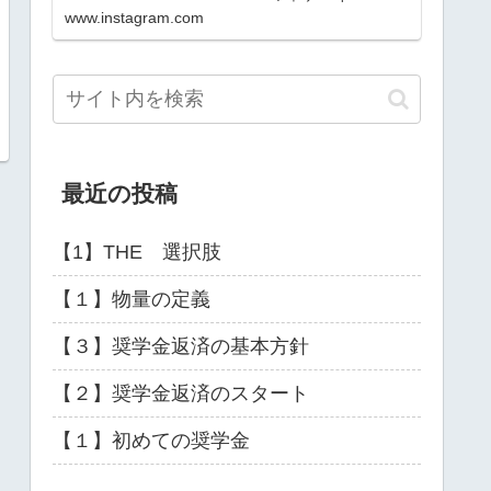
(@atoriepn)
www.instagram.com
最近の投稿
【1】THE 選択肢
【１】物量の定義
【３】奨学金返済の基本方針
【２】奨学金返済のスタート
【１】初めての奨学金