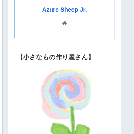
Azure Sheep Jr.
【小さなもの作り屋さん】