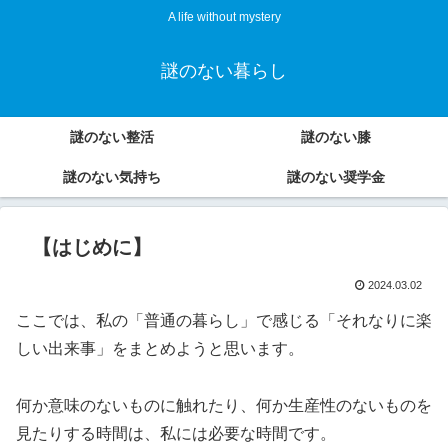
A life without mystery
謎のない暮らし
謎のない整活
謎のない膝
謎のない気持ち
謎のない奨学金
【はじめに】
2024.03.02
ここでは、私の「普通の暮らし」で感じる「それなりに楽
しい出来事」をまとめようと思います。
何か意味のないものに触れたり、何か生産性のないものを
見たりする時間は、私には必要な時間です。