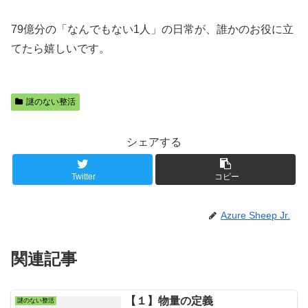
79億分の「なんでもない1人」の日常が、誰かのお役に立
てたら嬉しいです。
謎のない整活
シェアする
Twitter
コピー
Azure Sheep Jr.
関連記事
【１】物量の定義
謎のない整活