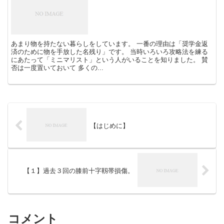
あまり物を持たない暮らしをしています。 一番の理由は「奨学金返
済のために物を手放した名残り」です。 当時いろいろ攻略法を練る
にあたって「ミニマリスト」という人がいることを知りました。 賛
否は一度置いておいて 多くの...
【はじめに】
【１】過去３回の膝前十字靱帯損傷。
コメント